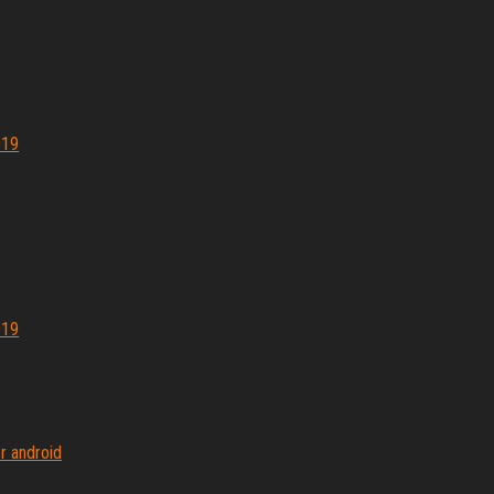
019
019
r android