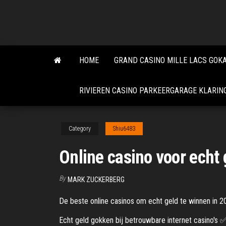
Skip
to
the
content
HOME
GRAND CASINO MILLE LACS GO
RIVIEREN CASINO PARKEERGARAGE KLARIN
Category
Shiu6483
Online casino voor echt 
By
MARK ZUCKERBERG
De beste online casinos om echt geld te winnen in 202
Echt geld gokken bij betrouwbare internet casino's ✅.