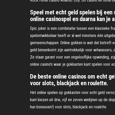
Rock Hotel Casino Atlantic City. Dit casino en hotel
Speel met echt geld spelen bij een s
online casinospel en daarna kan je a
Epic joker is een combinatie tussen een klassieke fr
spelontwikkelaar heeft er al wel minstens één uitgebr
gemeenschappen. Online gokken is wat dat betreft e
geld binnenkomt zijn aantrekkelijk voor witwassers, 
Ze staan garant voor een ongelooflijke opwinding, z
online casino’s waar je gokkasten kunt spelen voor ec
De beste online casinos om echt gel
voor slots, blackjack en roulette.
Het online spelen op gokkasten voor echt geld verschi
kunt kiezen uit drie, vijf en zeven winlijnen op de di
hun bonussen!) voor slots, blackjack en roulette.