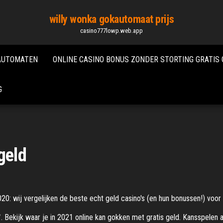
willy wonka gokautomaat prijs
casino777lowp.web.app
KAUTOMATEN
ONLINE CASINO BONUS ZONDER STORTING GRATIS
G
geld
0: wij vergelijken de beste echt geld casino's (en hun bonussen!) voor s
 Bekijk waar je in 2021 online kan gokken met gratis geld. Kansspelen al