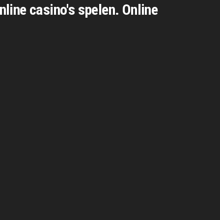
nline casino's spelen. Online