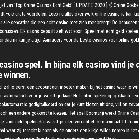
 Zi Lijst van 'Top Online Casinos Echt Geld' [ UPDATE: 2020 ] ☝ Online Go
edt vele grote voordelen. Lees nu alles over welk online casino je kan k
ar alle sensaties die een echt casino met zich meebrengt! De bonussen
onussen. Elk casino bepaalt zelf wat voor Speel met echt geld spelen bi
 en daarna kan je altijd Aanraders voor de beste casino's voor online g
casino spel. In bijna elk casino vind je 
e winnen.
, zal je eerst een account aan moeten maken bij het casino waar je wil g
r dit automatisch voor je wordt gedaan! Het online spelen op gokkasten vo
pelautomaat is gedigitaliseerd en dat je kunt kiezen uit drie, vijf en zeve
toch een andere gokkast te kiezen. Het spel Boomanji werkt Online Casi
 je voor geld spelen dan wordt je inleg verdubbel tot maximaal 1 bitcoin.
lhal waar zij terecht kunnen als de ouders een kijkje willen nemen in h