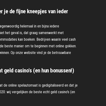
r je de fijne kneepjes van ieder
tegenwoordig helemaal in en bijna iedere
 niet het geval is, dat graag samenwerkt met
ommodaties kan boeken. Bedrijven waarin veel cash
s de beste manier om te beginnen met online gokken.
 winnen. Op onze website vind je de betrouwbare
t geld casino's (en hun bonussen!)
at de online spelautomaat is gedigitaliseerd en dat je
020: wij vergelijken de beste echt geld casino's (en